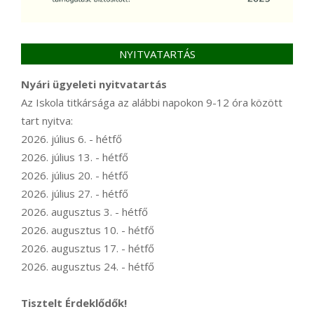
NYITVATARTÁS
Nyári ügyeleti nyitvatartás
Az Iskola titkársága az alábbi napokon 9-12 óra között
tart nyitva:
2026. július 6. - hétfő
2026. július 13. - hétfő
2026. július 20. - hétfő
2026. július 27. - hétfő
2026. augusztus 3. - hétfő
2026. augusztus 10. - hétfő
2026. augusztus 17. - hétfő
2026. augusztus 24. - hétfő
Tisztelt Érdeklődők!