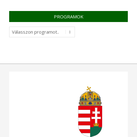
PROGRAMOK
Programok