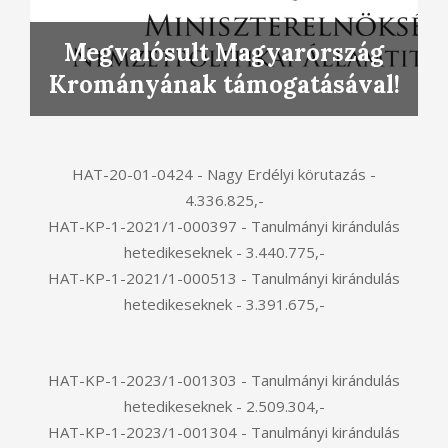
Megvalósult Magyarország
Krományának támogatásával!
HAT-20-01-0424 - Nagy Erdélyi körutazás -
4.336.825,-
HAT-KP-1-2021/1-000397 - Tanulmányi kirándulás
hetedikeseknek - 3.440.775,-
HAT-KP-1-2021/1-000513 - Tanulmányi kirándulás
hetedikeseknek - 3.391.675,-
HAT-KP-1-2023/1-001303 - Tanulmányi kirándulás
hetedikeseknek - 2.509.304,-
HAT-KP-1-2023/1-001304 - Tanulmányi kirándulás