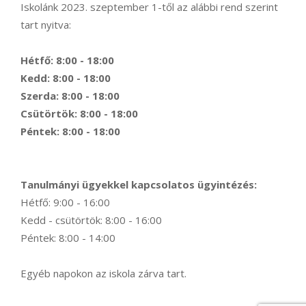
Iskolánk 2023. szeptember 1-től az alábbi rend szerint
tart nyitva:
Hétfő: 8:00 - 18:00
Kedd: 8:00 - 18:00
Szerda: 8:00 - 18:00
Csütörtök: 8:00 - 18:00
Péntek: 8:00 - 18:00
Tanulmányi ügyekkel kapcsolatos ügyintézés:
Hétfő: 9:00 - 16:00
Kedd - csütörtök: 8:00 - 16:00
Péntek: 8:00 - 14:00
Egyéb napokon az iskola zárva tart.