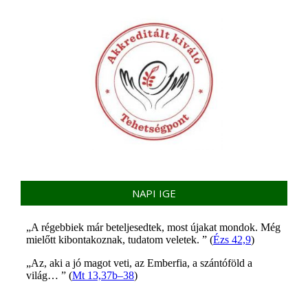
NAPI IGE