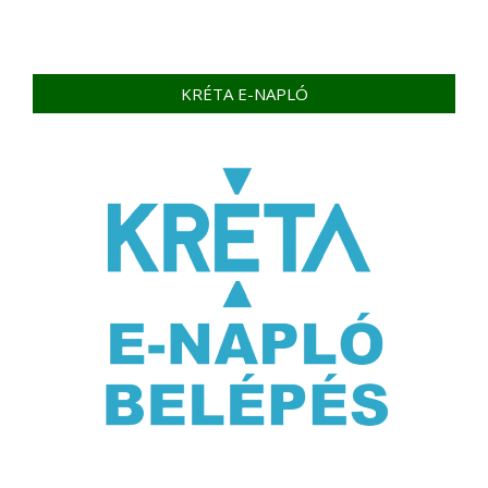
KRÉTA E-NAPLÓ