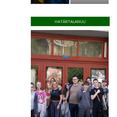
HATÁRTALANUL!