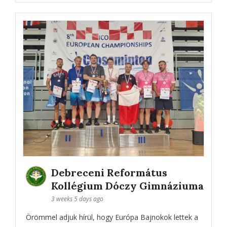
Debreceni Református
Kollégium Dóczy Gimnáziuma
3 weeks 5 days ago
Örömmel adjuk hírül, hogy Európa Bajnokok lettek a