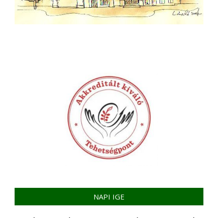
NAPI IGE