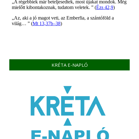
KRÉTA E-NAPLÓ