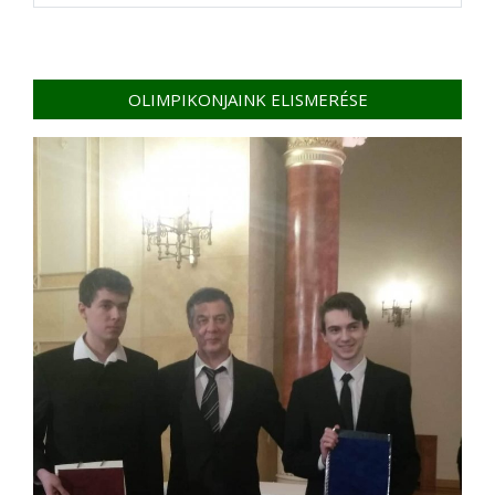
OLIMPIKONJAINK ELISMERÉSE