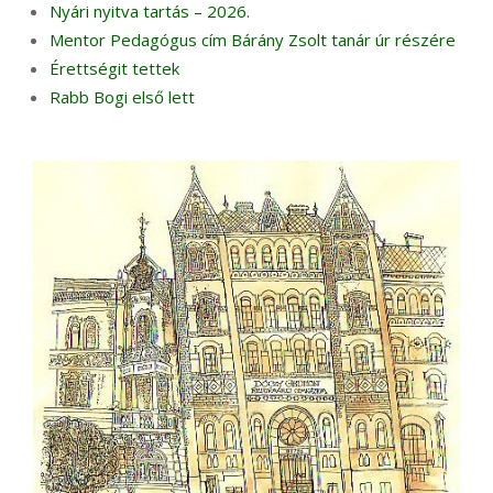
Nyári nyitva tartás – 2026.
Mentor Pedagógus cím Bárány Zsolt tanár úr részére
Érettségit tettek
Rabb Bogi első lett