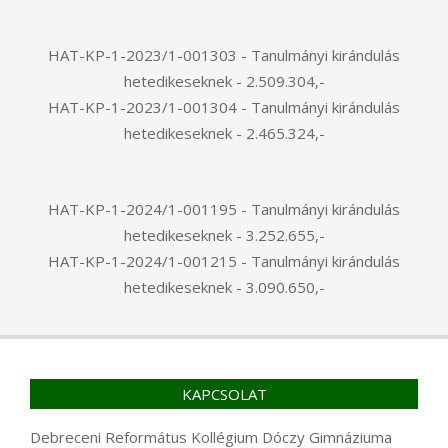
HAT-KP-1-2023/1-001303 - Tanulmányi kirándulás
hetedikeseknek - 2.509.304,-
HAT-KP-1-2023/1-001304 - Tanulmányi kirándulás
hetedikeseknek - 2.465.324,-
HAT-KP-1-2024/1-001195 - Tanulmányi kirándulás
hetedikeseknek - 3.252.655,-
HAT-KP-1-2024/1-001215 - Tanulmányi kirándulás
hetedikeseknek - 3.090.650,-
KAPCSOLAT
Debreceni Református Kollégium Dóczy Gimnáziuma