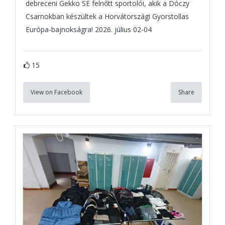
debreceni Gekko SE felnőtt sportolói, akik a Dóczy
Csarnokban készültek a Horvátországi Gyorstollas
Európa-bajnokságra! 2026. július 02-04
15
View on Facebook
Share