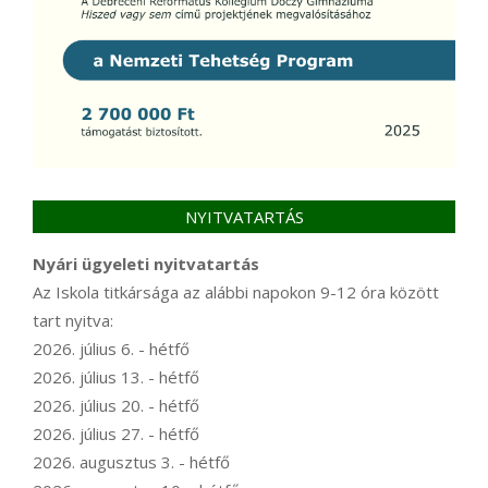
NYITVATARTÁS
Nyári ügyeleti nyitvatartás
Az Iskola titkársága az alábbi napokon 9-12 óra között
tart nyitva:
2026. július 6. - hétfő
2026. július 13. - hétfő
2026. július 20. - hétfő
2026. július 27. - hétfő
2026. augusztus 3. - hétfő