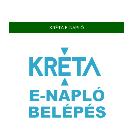
KRÉTA E-NAPLÓ