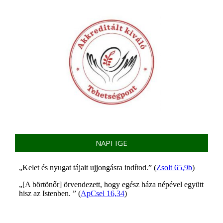
NAPI IGE