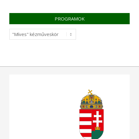
PROGRAMOK
Programok