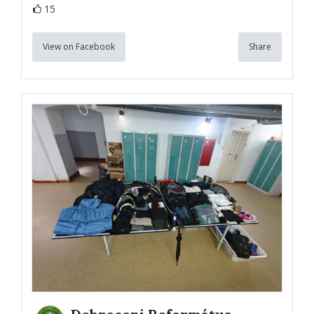
15
View on Facebook
Share