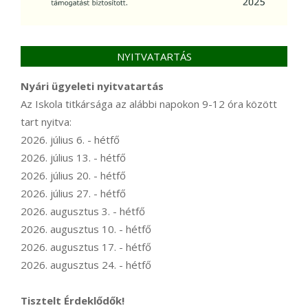
NYITVATARTÁS
Nyári ügyeleti nyitvatartás
Az Iskola titkársága az alábbi napokon 9-12 óra között
tart nyitva:
2026. július 6. - hétfő
2026. július 13. - hétfő
2026. július 20. - hétfő
2026. július 27. - hétfő
2026. augusztus 3. - hétfő
2026. augusztus 10. - hétfő
2026. augusztus 17. - hétfő
2026. augusztus 24. - hétfő
Tisztelt Érdeklődők!