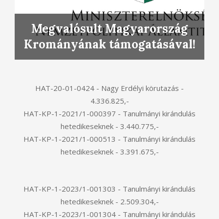
Megvalósult Magyarország
Krományának támogatásával!
HAT-20-01-0424 - Nagy Erdélyi körutazás -
4.336.825,-
HAT-KP-1-2021/1-000397 - Tanulmányi kirándulás
hetedikeseknek - 3.440.775,-
HAT-KP-1-2021/1-000513 - Tanulmányi kirándulás
hetedikeseknek - 3.391.675,-
HAT-KP-1-2023/1-001303 - Tanulmányi kirándulás
hetedikeseknek - 2.509.304,-
HAT-KP-1-2023/1-001304 - Tanulmányi kirándulás